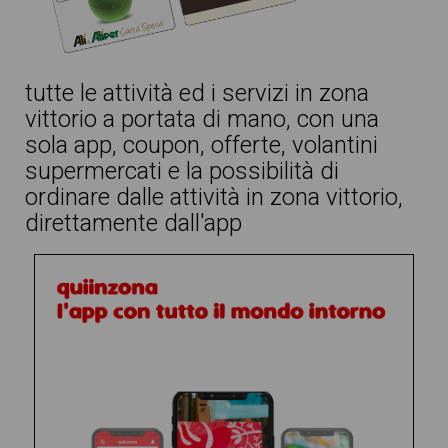
tutte le attività ed i servizi in zona
vittorio a portata di mano, con una
sola app, coupon, offerte, volantini
supermercati e la possibilità di
ordinare dalle attività in zona vittorio,
direttamente dall'app