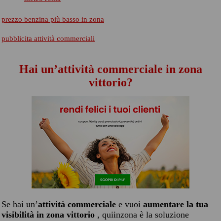
prezzo benzina più basso in zona
pubblicita attività commerciali
Hai un’attività commerciale in zona
vittorio?
Se hai un’
attività commerciale
e vuoi
aumentare la tua
visibilità in zona vittorio
, quiinzona è la soluzione