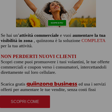
Se hai un’
attività commerciale
e vuoi
aumentare la tua
visibilità in zona
, quiinzona è la soluzione
COMPLETA
per la tua attività.
NON PERDERTI NUOVI CLIENTI
Scopri come puoi promuovere i tuoi volantini, le tue offerte
commerciali e coupon verso i consumatori, intercettandoli
direttamente sul loro cellulare.
quiinzona business
Scarica gratis
ed usa i servizi
offerti per aumentare le tue vendite, senza costi fissi
SCOPRI COME