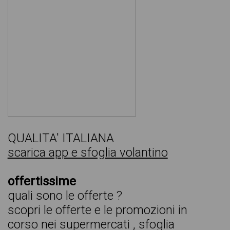
QUALITA' ITALIANA
scarica app e sfoglia volantino
offertissime
quali sono le offerte ?
scopri le offerte e le promozioni in
corso nei supermercati , sfoglia