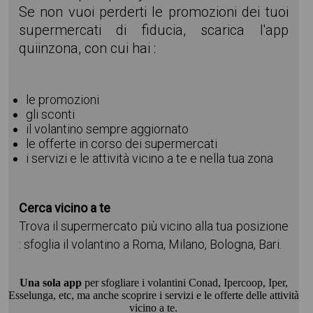
Se non vuoi perderti le promozioni dei tuoi
supermercati di fiducia, scarica l'app
quiinzona, con cui hai :
le promozioni
gli sconti
il volantino sempre aggiornato
le offerte in corso dei supermercati
i servizi e le attività vicino a te e nella tua zona
Cerca vicino a te
Trova il supermercato più vicino alla tua posizione
: sfoglia il volantino a Roma, Milano, Bologna, Bari.
Una sola app
per sfogliare i volantini Conad, Ipercoop, Iper,
Esselunga, etc, ma anche scoprire i servizi e le offerte delle attività
vicino a te.