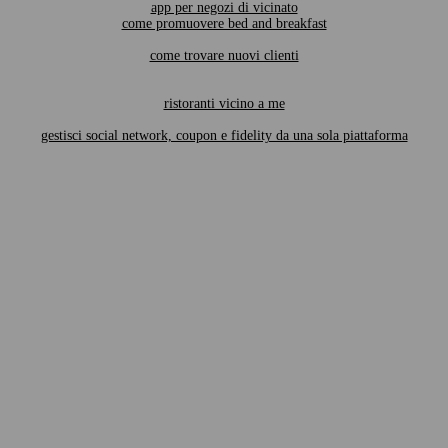
app per negozi di vicinato
come promuovere bed and breakfast
come trovare nuovi clienti
ristoranti vicino a me
gestisci social network, coupon e fidelity da una sola piattaforma