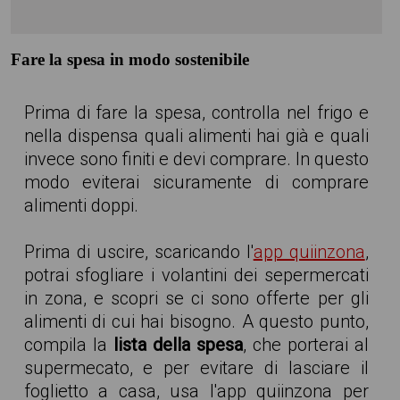
Fare la spesa in modo sostenibile
Prima di fare la spesa, controlla nel frigo e
nella dispensa quali alimenti hai già e quali
invece sono finiti e devi comprare. In questo
modo eviterai sicuramente di comprare
alimenti doppi.
Prima di uscire, scaricando l'
app quiinzona
,
potrai sfogliare i volantini dei sepermercati
in zona, e scopri se ci sono offerte per gli
alimenti di cui hai bisogno. A questo punto,
compila la
lista della spesa
, che porterai al
supermecato, e per evitare di lasciare il
foglietto a casa, usa l'app quiinzona per