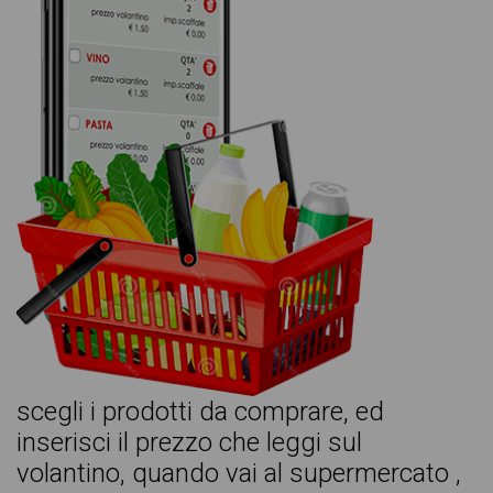
scegli i prodotti da comprare, ed
inserisci il prezzo che leggi sul
volantino, quando vai al supermercato ,