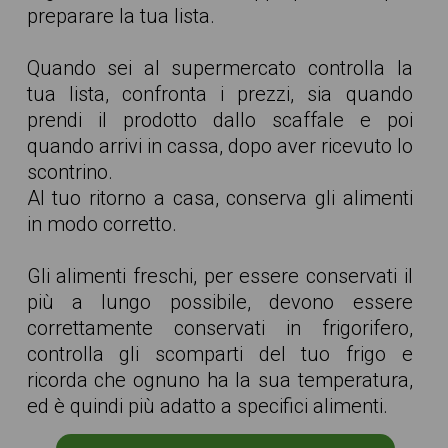
preparare la tua lista.
Quando sei al supermercato controlla la
tua lista, confronta i prezzi, sia quando
prendi il prodotto dallo scaffale e poi
quando arrivi in cassa, dopo aver ricevuto lo
scontrino.
Al tuo ritorno a casa, conserva gli alimenti
in modo corretto.
Gli alimenti freschi, per essere conservati il
più a lungo possibile, devono essere
correttamente conservati in frigorifero,
controlla gli scomparti del tuo frigo e
ricorda che ognuno ha la sua temperatura,
ed è quindi più adatto a specifici alimenti.