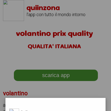
quiinzona
l'app con tutto il mondo intorno
volantino prix quality
QUALITA' ITALIANA
scarica app
volantino
aggiornamento al 08-08-2026