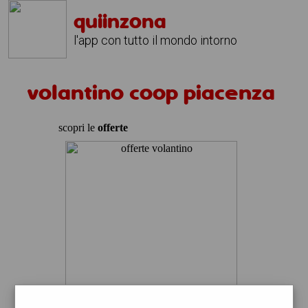
quiinzona
l'app con tutto il mondo intorno
volantino coop piacenza
scopri le
offerte