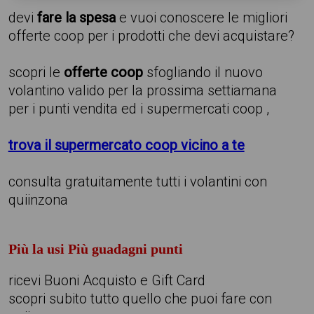
devi
fare la spesa
e vuoi conoscere le migliori
offerte coop per i prodotti che devi acquistare?
scopri le
offerte coop
sfogliando il nuovo
volantino valido per la prossima settiamana
per i punti vendita ed i supermercati coop ,
trova il supermercato coop vicino a te
consulta gratuitamente tutti i volantini con
quiinzona
Più la usi Più guadagni punti
ricevi Buoni Acquisto e Gift Card
scopri subito tutto quello che puoi fare con