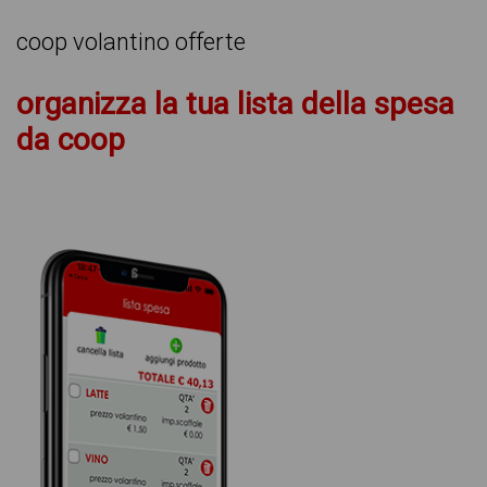
coop volantino offerte
organizza la tua lista della spesa
da coop