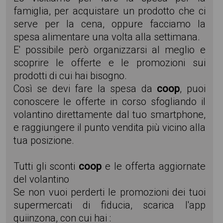
famiglia, per acquistare un prodotto che ci
serve per la cena, oppure facciamo la
spesa alimentare una volta alla settimana.
E' possibile però organizzarsi al meglio e
scoprire le offerte e le promozioni sui
prodotti di cui hai bisogno.
Così se devi fare la spesa da
coop
, puoi
conoscere le offerte in corso sfogliando il
volantino direttamente dal tuo smartphone,
e raggiungere il punto vendita più vicino alla
tua posizione.
Tutti gli sconti
coop
e le offerta aggiornate
del volantino
Se non vuoi perderti le promozioni dei tuoi
supermercati di fiducia, scarica l'app
quiinzona, con cui hai :