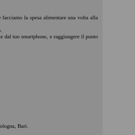
e facciamo la spesa alimentare una volta alla
.
nte dal tuo smartphone, e raggiungere il punto
ologna, Bari.