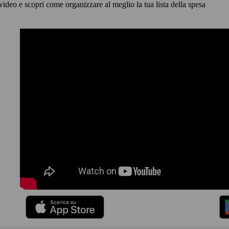
video e scopri come organizzare al meglio la tua lista della spesa