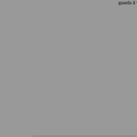
guarda il 