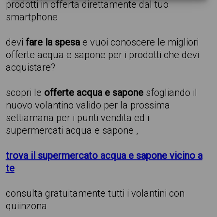
prodotti in offerta direttamente dal tuo
smartphone
devi
fare la spesa
e vuoi conoscere le migliori
offerte acqua e sapone per i prodotti che devi
acquistare?
scopri le
offerte acqua e sapone
sfogliando il
nuovo volantino valido per la prossima
settiamana per i punti vendita ed i
supermercati acqua e sapone ,
trova il supermercato acqua e sapone vicino a
te
consulta gratuitamente tutti i volantini con
quiinzona