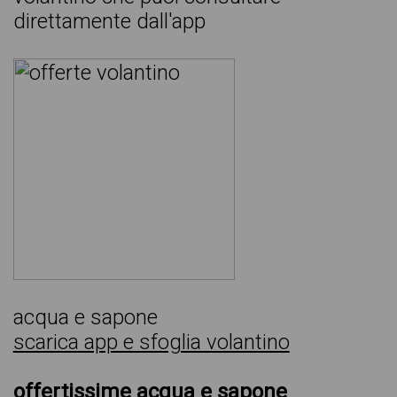
direttamente dall'app
acqua e sapone
scarica app e sfoglia volantino
offertissime acqua e sapone