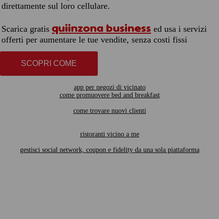
direttamente sul loro cellulare.
quiinzona business
Scarica gratis
ed usa i servizi
offerti per aumentare le tue vendite, senza costi fissi
SCOPRI COME
app per negozi di vicinato
come promuovere bed and breakfast
come trovare nuovi clienti
ristoranti vicino a me
gestisci social network, coupon e fidelity da una sola piattaforma