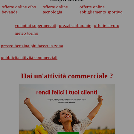
offerte online cibo
offerte online
offerte online
bevande
tecnologia
abbigliamento sportivo
volantini supermercati
prezzi carburante
offerte lavoro
meteo torino
prezzo benzina più basso in zona
pubblicita attività commerciali
Hai un'attività commerciale ?