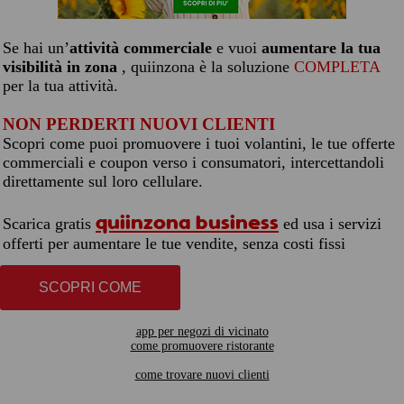
Se hai un’
attività commerciale
e vuoi
aumentare la tua
visibilità in zona
, quiinzona è la soluzione
COMPLETA
per la tua attività.
NON PERDERTI NUOVI CLIENTI
Scopri come puoi promuovere i tuoi volantini, le tue offerte
commerciali e coupon verso i consumatori, intercettandoli
direttamente sul loro cellulare.
quiinzona business
Scarica gratis
ed usa i servizi
offerti per aumentare le tue vendite, senza costi fissi
SCOPRI COME
app per negozi di vicinato
come promuovere ristorante
come trovare nuovi clienti