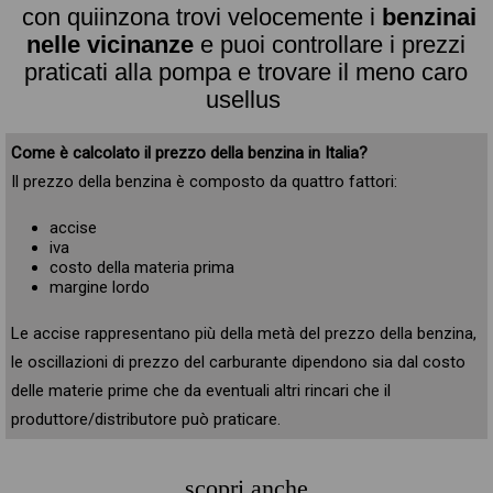
con quiinzona trovi velocemente i
benzinai
nelle vicinanze
e puoi controllare i prezzi
praticati alla pompa e trovare il meno caro
usellus
Come è calcolato il prezzo della benzina in Italia?
Il prezzo della benzina è composto da quattro fattori:
accise
iva
costo della materia prima
margine lordo
Le accise rappresentano più della metà del prezzo della benzina,
le oscillazioni di prezzo del carburante dipendono sia dal costo
delle materie prime che da eventuali altri rincari che il
produttore/distributore può praticare.
scopri anche