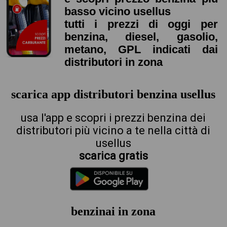
basso vicino usellus
tutti i prezzi di oggi per
benzina, diesel, gasolio,
metano, GPL indicati dai
distributori in zona
scarica app distributori benzina usellus
usa l'app e scopri i prezzi benzina dei
distributori più vicino a te nella città di
usellus
scarica gratis
benzinai in zona