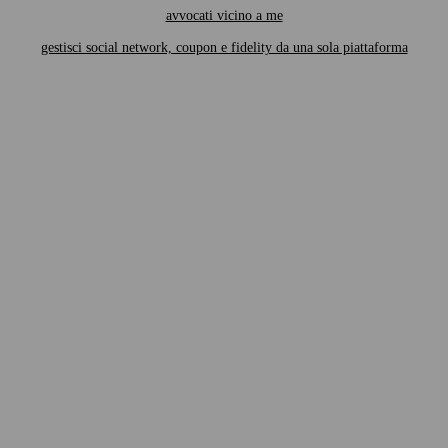
avvocati vicino a me
gestisci social network, coupon e fidelity da una sola piattaforma