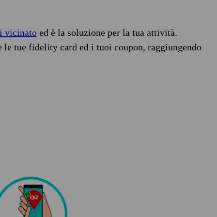
i vicinato
ed è la soluzione per la tua attività.
e le tue fidelity card ed i tuoi coupon, raggiungendo