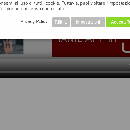
nsenti all'uso di tutti i cookie. Tuttavia, puoi visitare "Impostazi
fornire un consenso controllato.
Privacy Policy
Rifiuta
Impostazioni
Accetta T