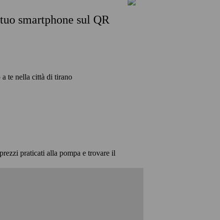
l tuo smartphone sul QR
a te nella città di tirano
prezzi praticati alla pompa e trovare il