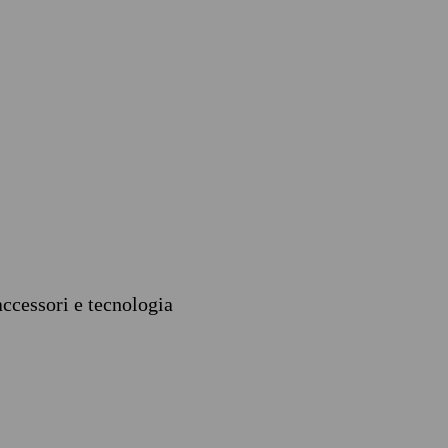
accessori e tecnologia