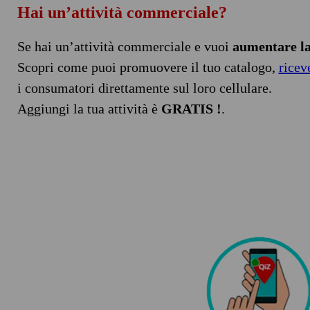
Hai un’attività commerciale?
Se hai un’attività commerciale e vuoi
aumentare la 
Scopri come puoi promuovere il tuo catalogo,
ricev
i consumatori direttamente sul loro cellulare.
Aggiungi la tua attività è
GRATIS !
.