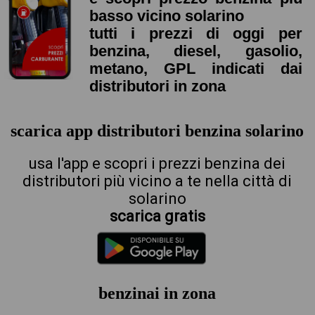
basso vicino solarino
tutti i prezzi di oggi per
benzina, diesel, gasolio,
metano, GPL indicati dai
distributori in zona
scarica app distributori benzina solarino
usa l'app e scopri i prezzi benzina dei
distributori più vicino a te nella città di
solarino
scarica gratis
benzinai in zona