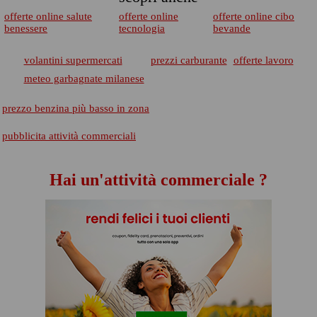
offerte online salute
offerte online
offerte online cibo
benessere
tecnologia
bevande
volantini supermercati
prezzi carburante
offerte lavoro
meteo garbagnate milanese
prezzo benzina più basso in zona
pubblicita attività commerciali
Hai un'attività commerciale ?