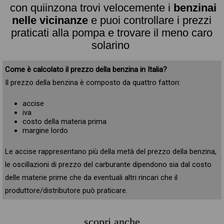
con quiinzona trovi velocemente i
benzinai
nelle vicinanze
e puoi controllare i prezzi
praticati alla pompa e trovare il meno caro
solarino
Come è calcolato il prezzo della benzina in Italia?
Il prezzo della benzina è composto da quattro fattori:
accise
iva
costo della materia prima
margine lordo
Le accise rappresentano più della metà del prezzo della benzina,
le oscillazioni di prezzo del carburante dipendono sia dal costo
delle materie prime che da eventuali altri rincari che il
produttore/distributore può praticare.
scopri anche