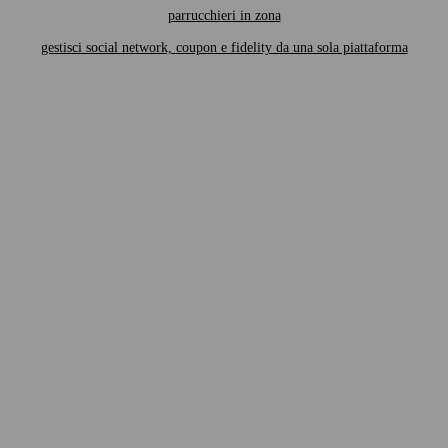
parrucchieri in zona
gestisci social network, coupon e fidelity da una sola piattaforma