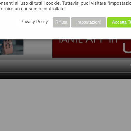
nsenti all'uso di tutti i cookie. Tuttavia, puoi visitare "Impostazi
fornire un consenso controllato.
Privacy Policy
Rifiuta
Impostazioni
Accetta T