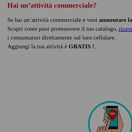
Hai un’attività commerciale?
Se hai un’attività commerciale e vuoi
aumentare la 
Scopri come puoi promuovere il tuo catalogo,
ricev
i consumatori direttamente sul loro cellulare.
Aggiungi la tua attività è
GRATIS !
.