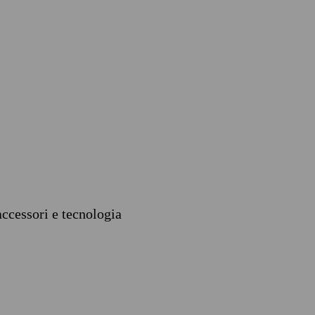
accessori e tecnologia