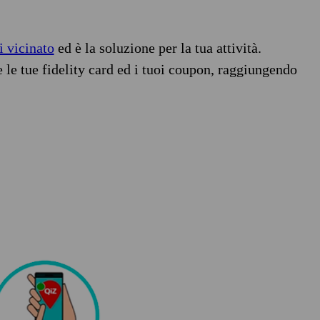
i vicinato
ed è la soluzione per la tua attività.
e le tue fidelity card ed i tuoi coupon, raggiungendo