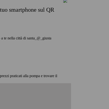
l tuo smartphone sul QR
o a te nella città di santa_@_giusta
prezzi praticati alla pompa e trovare il