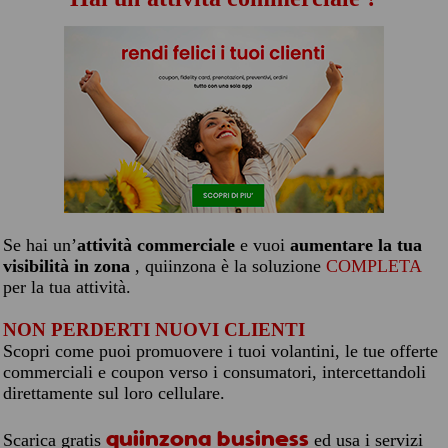
Se hai un’
attività commerciale
e vuoi
aumentare la tua
visibilità in zona
, quiinzona è la soluzione
COMPLETA
per la tua attività.
NON PERDERTI NUOVI CLIENTI
Scopri come puoi promuovere i tuoi volantini, le tue offerte
commerciali e coupon verso i consumatori, intercettandoli
direttamente sul loro cellulare.
quiinzona business
Scarica gratis
ed usa i servizi