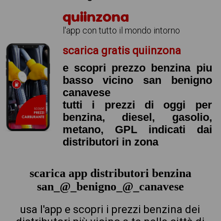
quiinzona
l'app con tutto il mondo intorno
scarica gratis quiinzona
e scopri prezzo benzina piu
basso vicino san benigno
canavese
tutti i prezzi di oggi per
benzina, diesel, gasolio,
metano, GPL indicati dai
distributori in zona
scarica app distributori benzina
san_@_benigno_@_canavese
usa l'app e scopri i prezzi benzina dei