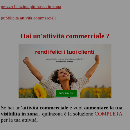
prezzo benzina più basso in zona
pubblicita attività commerciali
Hai un'attività commerciale ?
Se hai un’
attività commerciale
e vuoi
aumentare la tua
visibilità in zona
, quiinzona è la soluzione
COMPLETA
per la tua attività.