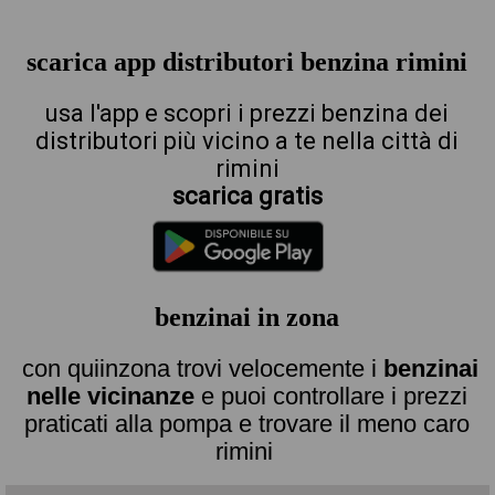
scarica app distributori benzina rimini
usa l'app e scopri i prezzi benzina dei
distributori più vicino a te nella città di
rimini
scarica gratis
benzinai in zona
con quiinzona trovi velocemente i
benzinai
nelle vicinanze
e puoi controllare i prezzi
praticati alla pompa e trovare il meno caro
rimini