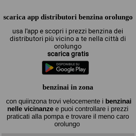
scarica app distributori benzina orolungo
usa l'app e scopri i prezzi benzina dei
distributori più vicino a te nella città di
orolungo
scarica gratis
benzinai in zona
con quiinzona trovi velocemente i
benzinai
nelle vicinanze
e puoi controllare i prezzi
praticati alla pompa e trovare il meno caro
orolungo