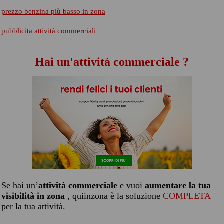
prezzo benzina più basso in zona
pubblicita attività commerciali
Hai un'attività commerciale ?
Se hai un’
attività commerciale
e vuoi
aumentare la tua
visibilità in zona
, quiinzona è la soluzione
COMPLETA
per la tua attività.