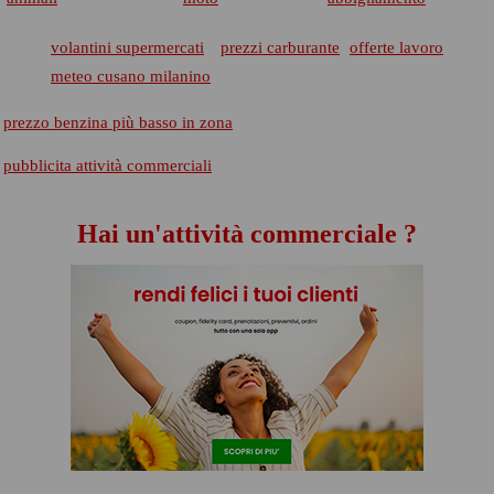
volantini supermercati
prezzi carburante
offerte lavoro
meteo cusano milanino
prezzo benzina più basso in zona
pubblicita attività commerciali
Hai un'attività commerciale ?