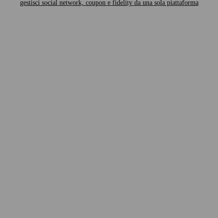
gestisci social network, coupon e fidelity da una sola piattaforma