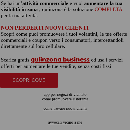
Se hai un’
attività commerciale
e vuoi
aumentare la tua
visibilità in zona
, quiinzona è la soluzione
COMPLETA
per la tua attività.
NON PERDERTI NUOVI CLIENTI
Scopri come puoi promuovere i tuoi volantini, le tue offerte
commerciali e coupon verso i consumatori, intercettandoli
direttamente sul loro cellulare.
quiinzona business
Scarica gratis
ed usa i servizi
offerti per aumentare le tue vendite, senza costi fissi
SCOPRI COME
app per negozi di vicinato
come promuovere ristorante
come trovare nuovi clienti
avvocati vicino a me