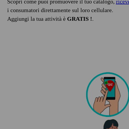
Scopri come puoi promuovere il tuo catalogo,
ricev
i consumatori direttamente sul loro cellulare.
Aggiungi la tua attività è
GRATIS !
.