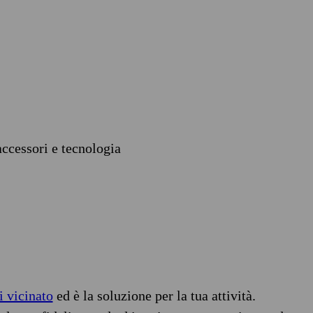
accessori e tecnologia
i vicinato
ed è la soluzione per la tua attività.