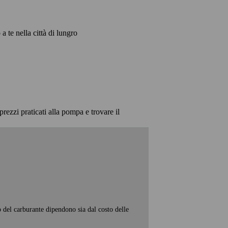
a te nella città di lungro
prezzi praticati alla pompa e trovare il
o del carburante dipendono sia dal costo delle