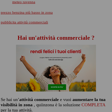
meteo ravenna
prezzo benzina più basso in zona
pubblicita attività commerciali
Hai un'attività commerciale ?
Se hai un’
attività commerciale
e vuoi
aumentare la tua
visibilità in zona
, quiinzona è la soluzione
COMPLETA
per la tua attività.