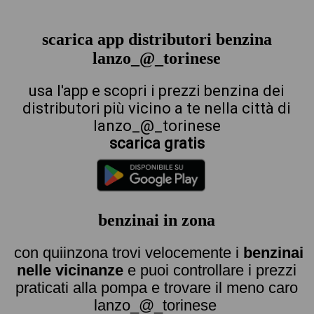
scarica app distributori benzina
lanzo_@_torinese
usa l'app e scopri i prezzi benzina dei
distributori più vicino a te nella città di
lanzo_@_torinese
scarica gratis
benzinai in zona
con quiinzona trovi velocemente i
benzinai
nelle vicinanze
e puoi controllare i prezzi
praticati alla pompa e trovare il meno caro
lanzo_@_torinese