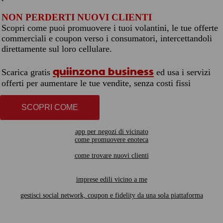
NON PERDERTI NUOVI CLIENTI
Scopri come puoi promuovere i tuoi volantini, le tue offerte
commerciali e coupon verso i consumatori, intercettandoli
direttamente sul loro cellulare.
quiinzona business
Scarica gratis
ed usa i servizi
offerti per aumentare le tue vendite, senza costi fissi
SCOPRI COME
app per negozi di vicinato
come promuovere enoteca
come trovare nuovi clienti
imprese edili vicino a me
gestisci social network, coupon e fidelity da una sola piattaforma