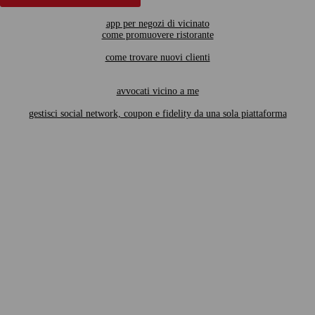
app per negozi di vicinato
come promuovere ristorante
come trovare nuovi clienti
avvocati vicino a me
gestisci social network, coupon e fidelity da una sola piattaforma