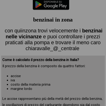
benzinai in zona
con quiinzona trovi velocemente i
benzinai
nelle vicinanze
e puoi controllare i prezzi
praticati alla pompa e trovare il meno caro
chiaravalle_@_centrale
Come è calcolato il prezzo della benzina in Italia?
Il prezzo della benzina è composto da quattro fattori:
accise
iva
costo della materia prima
margine lordo
Le accise rappresentano più della metà del prezzo della benzina,
le oscillazioni di prezzo del carburante dipendono sia dal costo