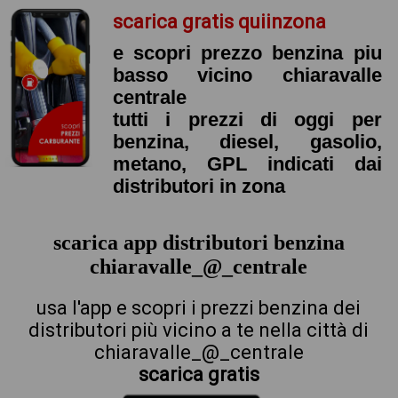
scarica gratis quiinzona
e scopri prezzo benzina piu
basso vicino chiaravalle
centrale
tutti i prezzi di oggi per
benzina, diesel, gasolio,
metano, GPL indicati dai
distributori in zona
scarica app distributori benzina
chiaravalle_@_centrale
usa l'app e scopri i prezzi benzina dei
distributori più vicino a te nella città di
chiaravalle_@_centrale
scarica gratis