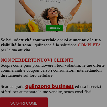
Se hai un’
attività commerciale
e vuoi
aumentare la tua
visibilità in zona
, quiinzona è la soluzione
COMPLETA
per la tua attività.
NON PERDERTI NUOVI CLIENTI
Scopri come puoi promuovere i tuoi volantini, le tue offerte
commerciali e coupon verso i consumatori, intercettandoli
direttamente sul loro cellulare.
quiinzona business
Scarica gratis
ed usa i servizi
offerti per aumentare le tue vendite, senza costi fissi
SCOPRI COME