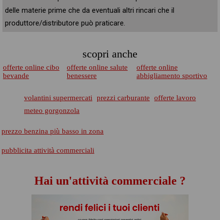
delle materie prime che da eventuali altri rincari che il
produttore/distributore può praticare.
scopri anche
offerte online cibo
offerte online salute
offerte online
bevande
benessere
abbigliamento sportivo
volantini supermercati
prezzi carburante
offerte lavoro
meteo gorgonzola
prezzo benzina più basso in zona
pubblicita attività commerciali
Hai un'attività commerciale ?