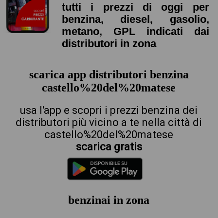
tutti i prezzi di oggi per
benzina, diesel, gasolio,
metano, GPL indicati dai
distributori in zona
scarica app distributori benzina
castello%20del%20matese
usa l'app e scopri i prezzi benzina dei
distributori più vicino a te nella città di
castello%20del%20matese
scarica gratis
benzinai in zona