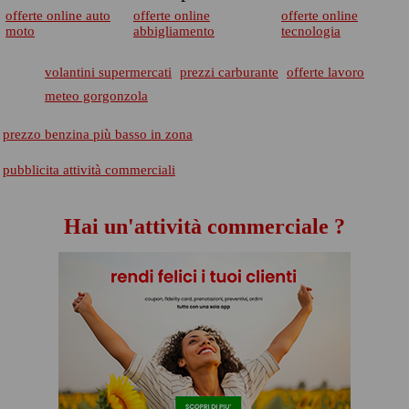
offerte online auto
offerte online
offerte online
moto
abbigliamento
tecnologia
volantini supermercati
prezzi carburante
offerte lavoro
meteo gorgonzola
prezzo benzina più basso in zona
pubblicita attività commerciali
Hai un'attività commerciale ?