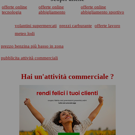
offerte online
offerte online
offerte online
tecnologia
abbigliamento
abbigliamento sportivo
volantini supermercati
prezzi carburante
offerte lavoro
meteo lodi
prezzo benzina più basso in zona
pubblicita attività commerciali
Hai un'attività commerciale ?