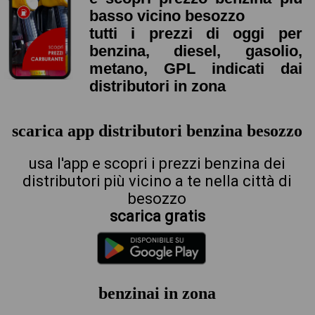
basso vicino besozzo
tutti i prezzi di oggi per
benzina, diesel, gasolio,
metano, GPL indicati dai
distributori in zona
scarica app distributori benzina besozzo
usa l'app e scopri i prezzi benzina dei
distributori più vicino a te nella città di
besozzo
scarica gratis
benzinai in zona