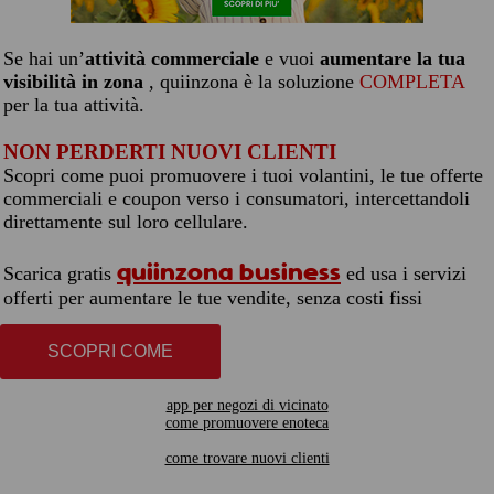
Se hai un’
attività commerciale
e vuoi
aumentare la tua
visibilità in zona
, quiinzona è la soluzione
COMPLETA
per la tua attività.
NON PERDERTI NUOVI CLIENTI
Scopri come puoi promuovere i tuoi volantini, le tue offerte
commerciali e coupon verso i consumatori, intercettandoli
direttamente sul loro cellulare.
quiinzona business
Scarica gratis
ed usa i servizi
offerti per aumentare le tue vendite, senza costi fissi
SCOPRI COME
app per negozi di vicinato
come promuovere enoteca
come trovare nuovi clienti