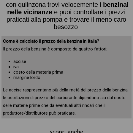
con quiinzona trovi velocemente i
benzinai
nelle vicinanze
e puoi controllare i prezzi
praticati alla pompa e trovare il meno caro
besozzo
Come è calcolato il prezzo della benzina in Italia?
Il prezzo della benzina è composto da quattro fattori:
accise
iva
costo della materia prima
margine lordo
Le accise rappresentano più della metà del prezzo della benzina,
le oscillazioni di prezzo del carburante dipendono sia dal costo
delle materie prime che da eventuali altri rincari che il
produttore/distributore può praticare.
scopri anche