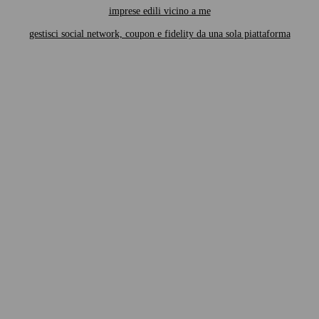
imprese edili vicino a me
gestisci social network, coupon e fidelity da una sola piattaforma