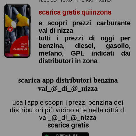
scarica gratis quiinzona
e scopri prezzi carburante
val di nizza
tutti i prezzi di oggi per
benzina, diesel, gasolio,
metano, GPL indicati dai
distributori in zona
scarica app distributori benzina
val_@_di_@_nizza
usa l'app e scopri i prezzi benzina dei
distributori più vicino a te nella città di
val_@_di_@_nizza
scarica gratis