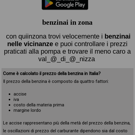
benzinai in zona
con quiinzona trovi velocemente i
benzinai
nelle vicinanze
e puoi controllare i prezzi
praticati alla pompa e trovare il meno caro a
val_@_di_@_nizza
Come è calcolato il prezzo della benzina in Italia?
Il prezzo della benzina è composto da quattro fattori:
accise
iva
costo della materia prima
margine lordo
Le accise rappresentano più della metà del prezzo della benzina,
le oscillazioni di prezzo del carburante dipendono sia dal costo