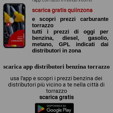
scarica gratis quiinzona
e scopri prezzi carburante
torrazzo
tutti i prezzi di oggi per
benzina, diesel, gasolio,
metano, GPL indicati dai
distributori in zona
scarica app distributori benzina torrazzo
usa l'app e scopri i prezzi benzina dei
distributori più vicino a te nella città di
torrazzo
scarica gratis