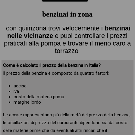
benzinai in zona
con quiinzona trovi velocemente i
benzinai
nelle vicinanze
e puoi controllare i prezzi
praticati alla pompa e trovare il meno caro a
torrazzo
Come è calcolato il prezzo della benzina in Italia?
Il prezzo della benzina è composto da quattro fattori:
accise
iva
costo della materia prima
margine lordo
Le accise rappresentano più della metà del prezzo della benzina,
le oscillazioni di prezzo del carburante dipendono sia dal costo
delle materie prime che da eventuali altri rincari che il