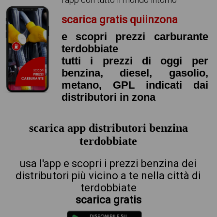
scarica gratis quiinzona
e scopri prezzi carburante
terdobbiate
tutti i prezzi di oggi per
benzina, diesel, gasolio,
metano, GPL indicati dai
distributori in zona
scarica app distributori benzina
terdobbiate
usa l'app e scopri i prezzi benzina dei
distributori più vicino a te nella città di
terdobbiate
scarica gratis