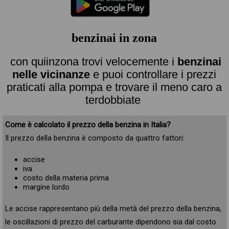
benzinai in zona
con quiinzona trovi velocemente i
benzinai
nelle vicinanze
e puoi controllare i prezzi
praticati alla pompa e trovare il meno caro a
terdobbiate
Come è calcolato il prezzo della benzina in Italia?
Il prezzo della benzina è composto da quattro fattori:
accise
iva
costo della materia prima
margine lordo
Le accise rappresentano più della metà del prezzo della benzina,
le oscillazioni di prezzo del carburante dipendono sia dal costo