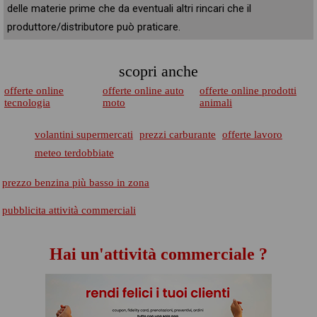
delle materie prime che da eventuali altri rincari che il
produttore/distributore può praticare.
scopri anche
offerte online
offerte online auto
offerte online prodotti
tecnologia
moto
animali
volantini supermercati
prezzi carburante
offerte lavoro
meteo terdobbiate
prezzo benzina più basso in zona
pubblicita attività commerciali
Hai un'attività commerciale ?