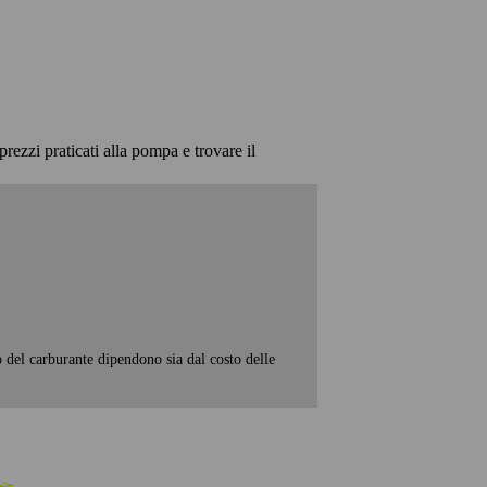
prezzi praticati alla pompa e trovare il
o del carburante dipendono sia dal costo delle