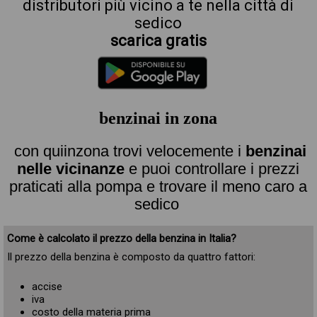
distributori più vicino a te nella città di
sedico
scarica gratis
benzinai in zona
con quiinzona trovi velocemente i
benzinai
nelle vicinanze
e puoi controllare i prezzi
praticati alla pompa e trovare il meno caro a
sedico
Come è calcolato il prezzo della benzina in Italia?
Il prezzo della benzina è composto da quattro fattori:
accise
iva
costo della materia prima