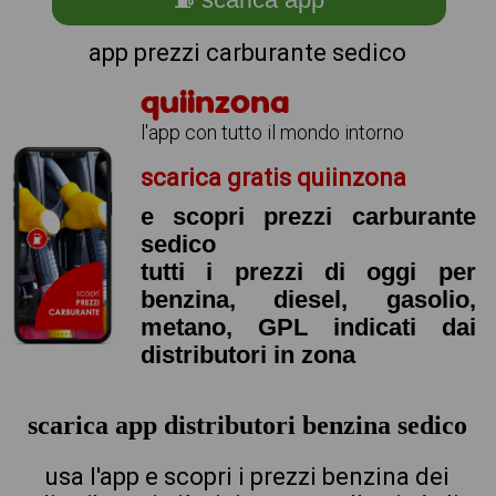
app prezzi carburante sedico
quiinzona
l'app con tutto il mondo intorno
scarica gratis quiinzona
e scopri prezzi carburante
sedico
tutti i prezzi di oggi per
benzina, diesel, gasolio,
metano, GPL indicati dai
distributori in zona
scarica app distributori benzina sedico
usa l'app e scopri i prezzi benzina dei