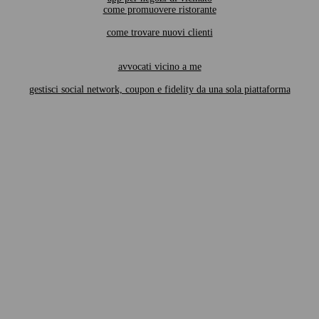
come promuovere ristorante
come trovare nuovi clienti
avvocati vicino a me
gestisci social network, coupon e fidelity da una sola piattaforma