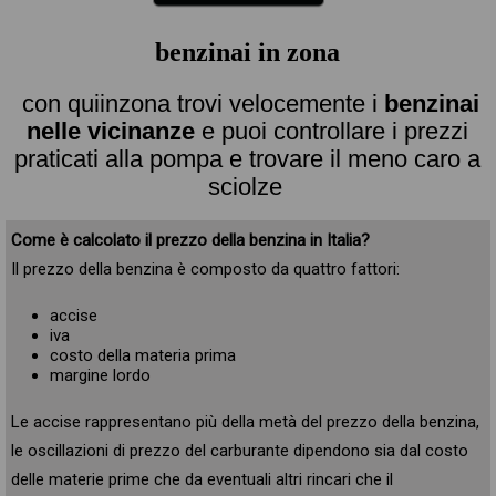
benzinai in zona
con quiinzona trovi velocemente i
benzinai
nelle vicinanze
e puoi controllare i prezzi
praticati alla pompa e trovare il meno caro a
sciolze
Come è calcolato il prezzo della benzina in Italia?
Il prezzo della benzina è composto da quattro fattori:
accise
iva
costo della materia prima
margine lordo
Le accise rappresentano più della metà del prezzo della benzina,
le oscillazioni di prezzo del carburante dipendono sia dal costo
delle materie prime che da eventuali altri rincari che il