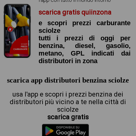
scarica gratis quiinzona
e scopri prezzi carburante
sciolze
tutti i prezzi di oggi per
benzina, diesel, gasolio,
metano, GPL indicati dai
distributori in zona
scarica app distributori benzina sciolze
usa l'app e scopri i prezzi benzina dei
distributori più vicino a te nella città di
sciolze
scarica gratis