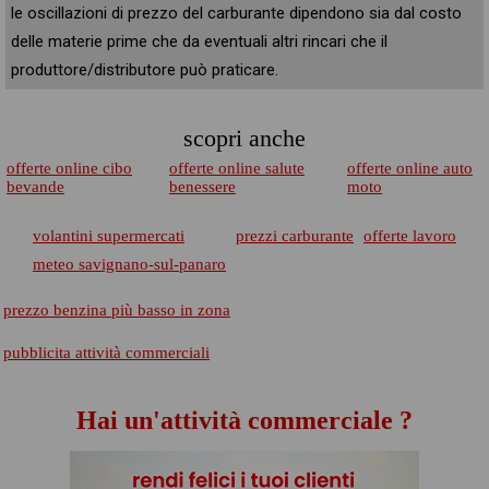
le oscillazioni di prezzo del carburante dipendono sia dal costo
delle materie prime che da eventuali altri rincari che il
produttore/distributore può praticare.
scopri anche
offerte online cibo
offerte online salute
offerte online auto
bevande
benessere
moto
volantini supermercati
prezzi carburante
offerte lavoro
meteo savignano-sul-panaro
prezzo benzina più basso in zona
pubblicita attività commerciali
Hai un'attività commerciale ?