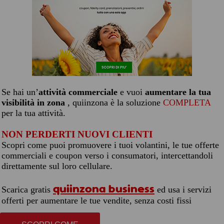
Se hai un’
attività commerciale
e vuoi
aumentare la tua
visibilità in zona
, quiinzona è la soluzione
COMPLETA
per la tua attività.
NON PERDERTI NUOVI CLIENTI
Scopri come puoi promuovere i tuoi volantini, le tue offerte
commerciali e coupon verso i consumatori, intercettandoli
direttamente sul loro cellulare.
quiinzona business
Scarica gratis
ed usa i servizi
offerti per aumentare le tue vendite, senza costi fissi