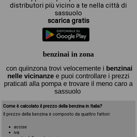
distributori più vicino a te nella città di
sassuolo
scarica gratis
benzinai in zona
con quiinzona trovi velocemente i
benzinai
nelle vicinanze
e puoi controllare i prezzi
praticati alla pompa e trovare il meno caro a
sassuolo
Come è calcolato il prezzo della benzina in Italia?
Il prezzo della benzina è composto da quattro fattori:
accise
iva