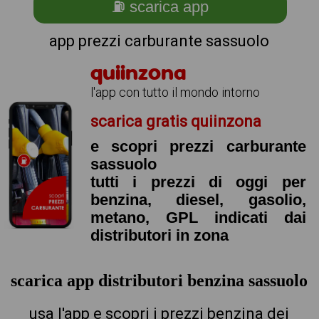
⛽ scarica app
app prezzi carburante sassuolo
quiinzona
l'app con tutto il mondo intorno
scarica gratis quiinzona
e scopri prezzi carburante
sassuolo
tutti i prezzi di oggi per
benzina, diesel, gasolio,
metano, GPL indicati dai
distributori in zona
scarica app distributori benzina sassuolo
usa l'app e scopri i prezzi benzina dei