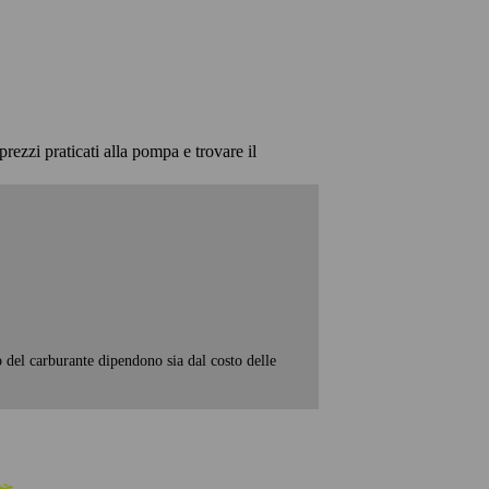
prezzi praticati alla pompa e trovare il
o del carburante dipendono sia dal costo delle