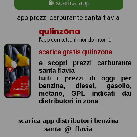
⛽ scarica app
app prezzi carburante santa flavia
quiinzona
l'app con tutto il mondo intorno
scarica gratis quiinzona
e scopri prezzi carburante
santa flavia
tutti i prezzi di oggi per
benzina, diesel, gasolio,
metano, GPL indicati dai
distributori in zona
scarica app distributori benzina
santa_@_flavia