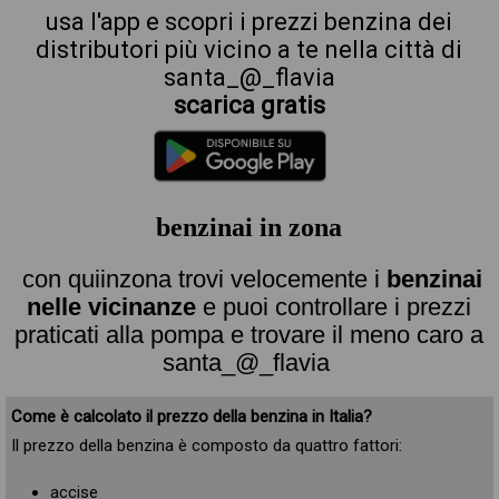
usa l'app e scopri i prezzi benzina dei
distributori più vicino a te nella città di
santa_@_flavia
scarica gratis
benzinai in zona
con quiinzona trovi velocemente i
benzinai
nelle vicinanze
e puoi controllare i prezzi
praticati alla pompa e trovare il meno caro a
santa_@_flavia
Come è calcolato il prezzo della benzina in Italia?
Il prezzo della benzina è composto da quattro fattori:
accise