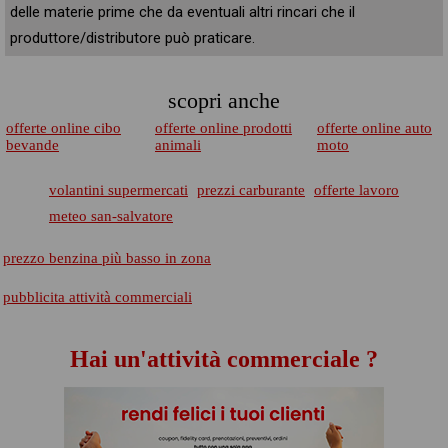
delle materie prime che da eventuali altri rincari che il
produttore/distributore può praticare.
scopri anche
offerte online cibo
offerte online prodotti
offerte online auto
bevande
animali
moto
volantini supermercati
prezzi carburante
offerte lavoro
meteo san-salvatore
prezzo benzina più basso in zona
pubblicita attività commerciali
Hai un'attività commerciale ?