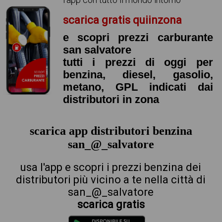
scarica gratis quiinzona
e scopri prezzi carburante
san salvatore
tutti i prezzi di oggi per
benzina, diesel, gasolio,
metano, GPL indicati dai
distributori in zona
scarica app distributori benzina
san_@_salvatore
usa l'app e scopri i prezzi benzina dei
distributori più vicino a te nella città di
san_@_salvatore
scarica gratis