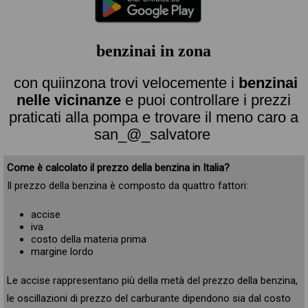
benzinai in zona
con quiinzona trovi velocemente i
benzinai
nelle vicinanze
e puoi controllare i prezzi
praticati alla pompa e trovare il meno caro a
san_@_salvatore
Come è calcolato il prezzo della benzina in Italia?
Il prezzo della benzina è composto da quattro fattori:
accise
iva
costo della materia prima
margine lordo
Le accise rappresentano più della metà del prezzo della benzina,
le oscillazioni di prezzo del carburante dipendono sia dal costo