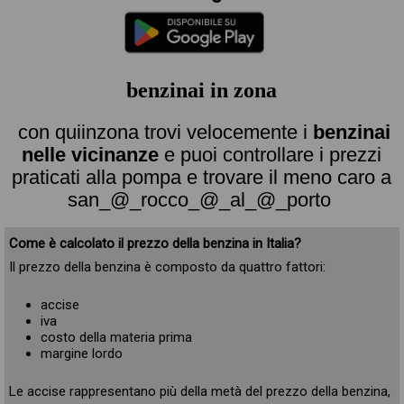
benzinai in zona
con quiinzona trovi velocemente i
benzinai
nelle vicinanze
e puoi controllare i prezzi
praticati alla pompa e trovare il meno caro a
san_@_rocco_@_al_@_porto
Come è calcolato il prezzo della benzina in Italia?
Il prezzo della benzina è composto da quattro fattori:
accise
iva
costo della materia prima
margine lordo
Le accise rappresentano più della metà del prezzo della benzina,