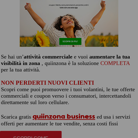
Se hai un’
attività commerciale
e vuoi
aumentare la tua
visibilità in zona
, quiinzona è la soluzione
COMPLETA
per la tua attività.
NON PERDERTI NUOVI CLIENTI
Scopri come puoi promuovere i tuoi volantini, le tue offerte
commerciali e coupon verso i consumatori, intercettandoli
direttamente sul loro cellulare.
quiinzona business
Scarica gratis
ed usa i servizi
offerti per aumentare le tue vendite, senza costi fissi