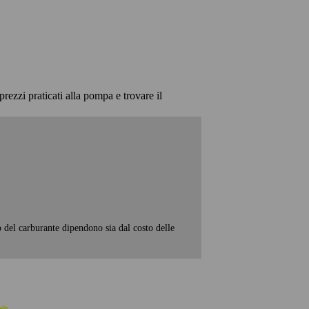
prezzi praticati alla pompa e trovare il
o del carburante dipendono sia dal costo delle