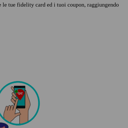
e le tue fidelity card ed i tuoi coupon, raggiungendo