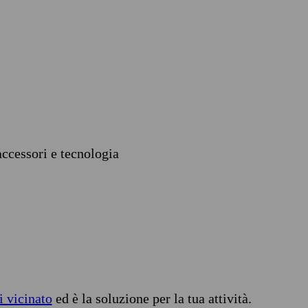
accessori e tecnologia
i vicinato
ed è la soluzione per la tua attività.