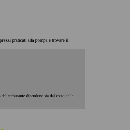
prezzi praticati alla pompa e trovare il
o del carburante dipendono sia dal costo delle