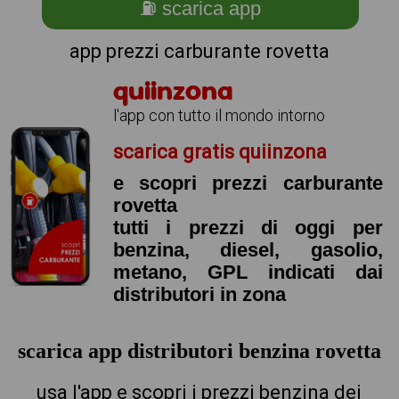
⛽ scarica app
app prezzi carburante rovetta
quiinzona
l'app con tutto il mondo intorno
scarica gratis quiinzona
e scopri prezzi carburante
rovetta
tutti i prezzi di oggi per
benzina, diesel, gasolio,
metano, GPL indicati dai
distributori in zona
scarica app distributori benzina rovetta
usa l'app e scopri i prezzi benzina dei