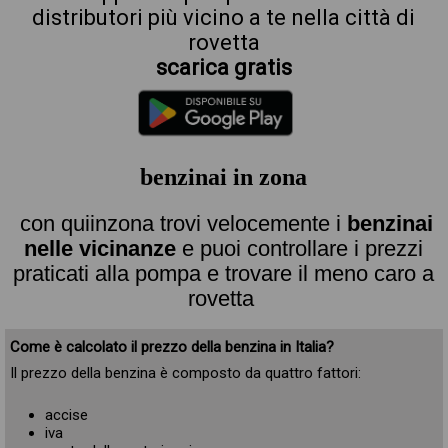
distributori più vicino a te nella città di
rovetta
scarica gratis
benzinai in zona
con quiinzona trovi velocemente i
benzinai
nelle vicinanze
e puoi controllare i prezzi
praticati alla pompa e trovare il meno caro a
rovetta
Come è calcolato il prezzo della benzina in Italia?
Il prezzo della benzina è composto da quattro fattori:
accise
iva