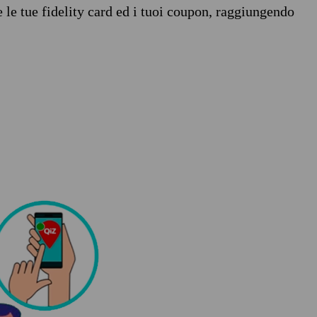
e le tue fidelity card ed i tuoi coupon, raggiungendo