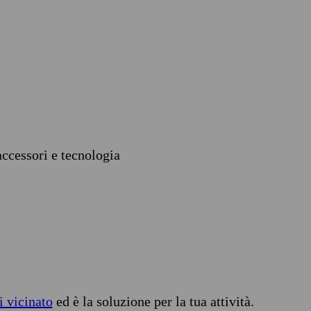
accessori e tecnologia
i vicinato
ed è la soluzione per la tua attività.