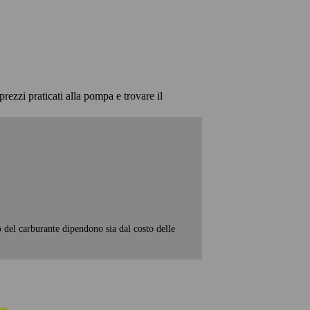
prezzi praticati alla pompa e trovare il
o del carburante dipendono sia dal costo delle