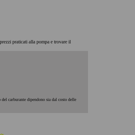
prezzi praticati alla pompa e trovare il
o del carburante dipendono sia dal costo delle