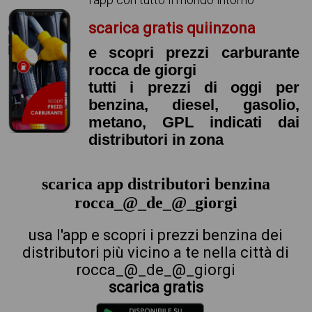
scarica gratis quiinzona
e scopri prezzi carburante
rocca de giorgi
tutti i prezzi di oggi per
benzina, diesel, gasolio,
metano, GPL indicati dai
distributori in zona
scarica app distributori benzina
rocca_@_de_@_giorgi
usa l'app e scopri i prezzi benzina dei
distributori più vicino a te nella città di
rocca_@_de_@_giorgi
scarica gratis