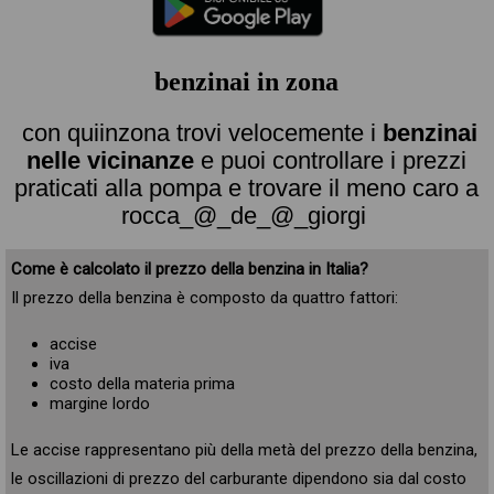
benzinai in zona
con quiinzona trovi velocemente i
benzinai
nelle vicinanze
e puoi controllare i prezzi
praticati alla pompa e trovare il meno caro a
rocca_@_de_@_giorgi
Come è calcolato il prezzo della benzina in Italia?
Il prezzo della benzina è composto da quattro fattori:
accise
iva
costo della materia prima
margine lordo
Le accise rappresentano più della metà del prezzo della benzina,
le oscillazioni di prezzo del carburante dipendono sia dal costo