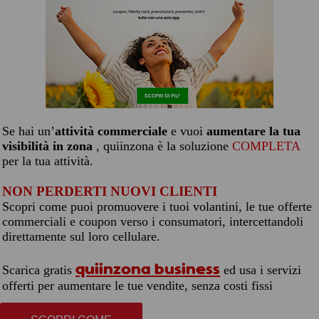
Se hai un’
attività commerciale
e vuoi
aumentare la tua
visibilità in zona
, quiinzona è la soluzione
COMPLETA
per la tua attività.
NON PERDERTI NUOVI CLIENTI
Scopri come puoi promuovere i tuoi volantini, le tue offerte
commerciali e coupon verso i consumatori, intercettandoli
direttamente sul loro cellulare.
quiinzona business
Scarica gratis
ed usa i servizi
offerti per aumentare le tue vendite, senza costi fissi