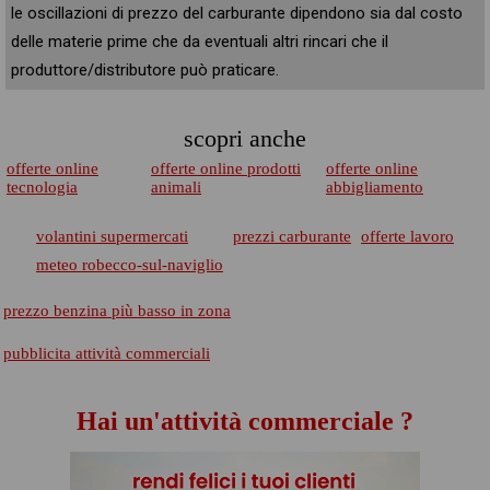
le oscillazioni di prezzo del carburante dipendono sia dal costo
delle materie prime che da eventuali altri rincari che il
produttore/distributore può praticare.
scopri anche
offerte online
offerte online prodotti
offerte online
tecnologia
animali
abbigliamento
volantini supermercati
prezzi carburante
offerte lavoro
meteo robecco-sul-naviglio
prezzo benzina più basso in zona
pubblicita attività commerciali
Hai un'attività commerciale ?