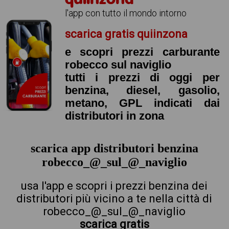
l'app con tutto il mondo intorno
scarica gratis quiinzona
e scopri prezzi carburante
robecco sul naviglio
tutti i prezzi di oggi per
benzina, diesel, gasolio,
metano, GPL indicati dai
distributori in zona
scarica app distributori benzina
robecco_@_sul_@_naviglio
usa l'app e scopri i prezzi benzina dei
distributori più vicino a te nella città di
robecco_@_sul_@_naviglio
scarica gratis