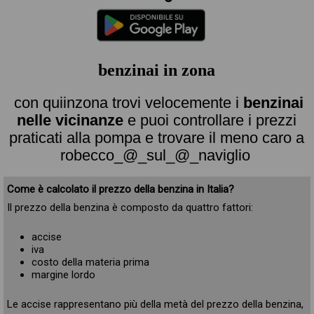
benzinai in zona
con quiinzona trovi velocemente i
benzinai
nelle vicinanze
e puoi controllare i prezzi
praticati alla pompa e trovare il meno caro a
robecco_@_sul_@_naviglio
Come è calcolato il prezzo della benzina in Italia?
Il prezzo della benzina è composto da quattro fattori:
accise
iva
costo della materia prima
margine lordo
Le accise rappresentano più della metà del prezzo della benzina,