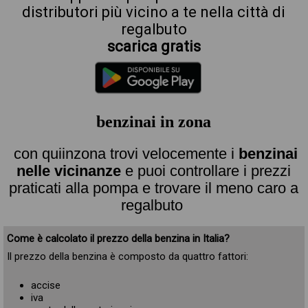
distributori più vicino a te nella città di
regalbuto
scarica gratis
benzinai in zona
con quiinzona trovi velocemente i
benzinai
nelle vicinanze
e puoi controllare i prezzi
praticati alla pompa e trovare il meno caro a
regalbuto
Come è calcolato il prezzo della benzina in Italia?
Il prezzo della benzina è composto da quattro fattori:
accise
iva