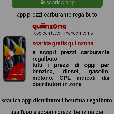
⛽ scarica app
app prezzi carburante regalbuto
quiinzona
l'app con tutto il mondo intorno
scarica gratis quiinzona
e scopri prezzi carburante
regalbuto
tutti i prezzi di oggi per
benzina, diesel, gasolio,
metano, GPL indicati dai
distributori in zona
scarica app distributori benzina regalbuto
usa l'app e scopri i prezzi benzina dei