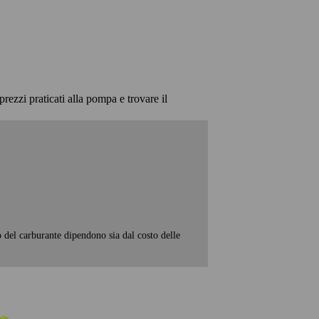
prezzi praticati alla pompa e trovare il
o del carburante dipendono sia dal costo delle