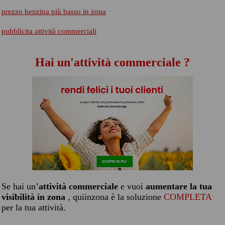
prezzo benzina più basso in zona
pubblicita attività commerciali
Hai un'attività commerciale ?
Se hai un’
attività commerciale
e vuoi
aumentare la tua
visibilità in zona
, quiinzona è la soluzione
COMPLETA
per la tua attività.