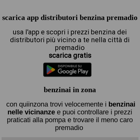
scarica app distributori benzina premadio
usa l'app e scopri i prezzi benzina dei
distributori più vicino a te nella città di
premadio
scarica gratis
benzinai in zona
con quiinzona trovi velocemente i
benzinai
nelle vicinanze
e puoi controllare i prezzi
praticati alla pompa e trovare il meno caro
premadio