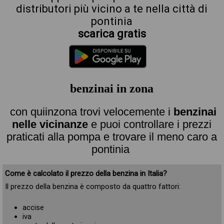
distributori più vicino a te nella città di
pontinia
scarica gratis
benzinai in zona
con quiinzona trovi velocemente i
benzinai
nelle vicinanze
e puoi controllare i prezzi
praticati alla pompa e trovare il meno caro a
pontinia
Come è calcolato il prezzo della benzina in Italia?
Il prezzo della benzina è composto da quattro fattori:
accise
iva