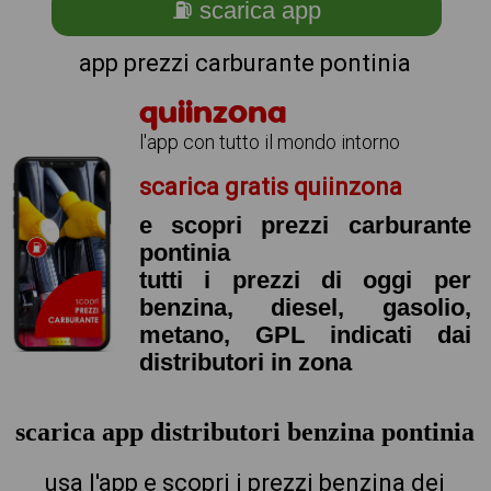
⛽ scarica app
app prezzi carburante pontinia
quiinzona
l'app con tutto il mondo intorno
scarica gratis quiinzona
e scopri prezzi carburante
pontinia
tutti i prezzi di oggi per
benzina, diesel, gasolio,
metano, GPL indicati dai
distributori in zona
scarica app distributori benzina pontinia
usa l'app e scopri i prezzi benzina dei