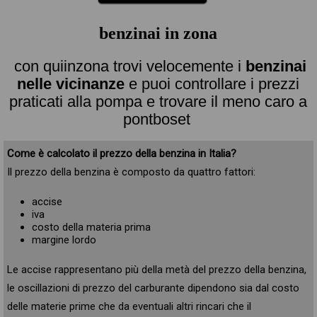
benzinai in zona
con quiinzona trovi velocemente i
benzinai
nelle vicinanze
e puoi controllare i prezzi
praticati alla pompa e trovare il meno caro a
pontboset
Come è calcolato il prezzo della benzina in Italia?
Il prezzo della benzina è composto da quattro fattori:
accise
iva
costo della materia prima
margine lordo
Le accise rappresentano più della metà del prezzo della benzina,
le oscillazioni di prezzo del carburante dipendono sia dal costo
delle materie prime che da eventuali altri rincari che il