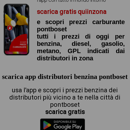
scarica gratis quiinzona
e scopri prezzi carburante
pontboset
tutti i prezzi di oggi per
benzina, diesel, gasolio,
metano, GPL indicati dai
distributori in zona
scarica app distributori benzina pontboset
usa l'app e scopri i prezzi benzina dei
distributori più vicino a te nella città di
pontboset
scarica gratis