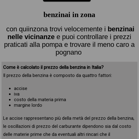
benzinai in zona
con quiinzona trovi velocemente i
benzinai
nelle vicinanze
e puoi controllare i prezzi
praticati alla pompa e trovare il meno caro a
pognano
Come è calcolato il prezzo della benzina in Italia?
Il prezzo della benzina è composto da quattro fattori:
accise
iva
costo della materia prima
margine lordo
Le accise rappresentano più della metà del prezzo della benzina,
le oscillazioni di prezzo del carburante dipendono sia dal costo
delle materie prime che da eventuali altri rincari che il