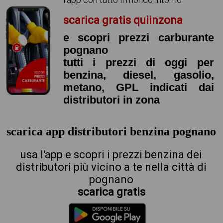
scarica gratis quiinzona
e scopri prezzi carburante
pognano
tutti i prezzi di oggi per
benzina, diesel, gasolio,
metano, GPL indicati dai
distributori in zona
scarica app distributori benzina pognano
usa l'app e scopri i prezzi benzina dei
distributori più vicino a te nella città di
pognano
scarica gratis