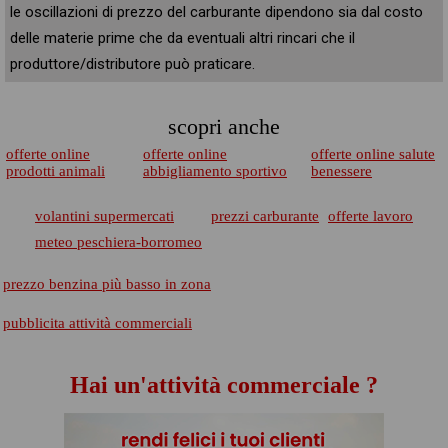
le oscillazioni di prezzo del carburante dipendono sia dal costo
delle materie prime che da eventuali altri rincari che il
produttore/distributore può praticare.
scopri anche
offerte online
offerte online
offerte online salute
prodotti animali
abbigliamento sportivo
benessere
volantini supermercati
prezzi carburante
offerte lavoro
meteo peschiera-borromeo
prezzo benzina più basso in zona
pubblicita attività commerciali
Hai un'attività commerciale ?