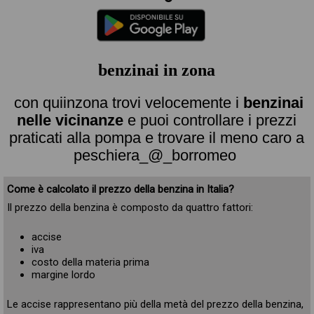
benzinai in zona
con quiinzona trovi velocemente i
benzinai
nelle vicinanze
e puoi controllare i prezzi
praticati alla pompa e trovare il meno caro a
peschiera_@_borromeo
Come è calcolato il prezzo della benzina in Italia?
Il prezzo della benzina è composto da quattro fattori:
accise
iva
costo della materia prima
margine lordo
Le accise rappresentano più della metà del prezzo della benzina,