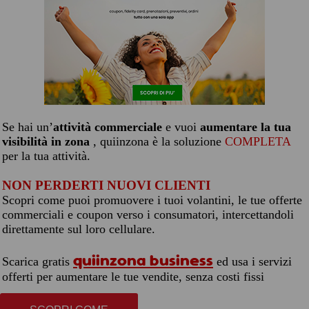
Se hai un’
attività commerciale
e vuoi
aumentare la tua
visibilità in zona
, quiinzona è la soluzione
COMPLETA
per la tua attività.
NON PERDERTI NUOVI CLIENTI
Scopri come puoi promuovere i tuoi volantini, le tue offerte
commerciali e coupon verso i consumatori, intercettandoli
direttamente sul loro cellulare.
quiinzona business
Scarica gratis
ed usa i servizi
offerti per aumentare le tue vendite, senza costi fissi