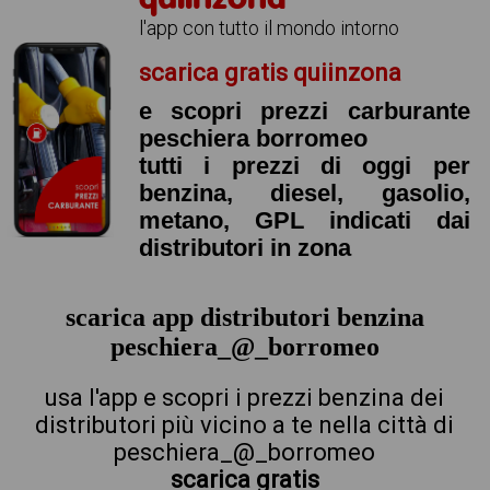
l'app con tutto il mondo intorno
scarica gratis quiinzona
e scopri prezzi carburante
peschiera borromeo
tutti i prezzi di oggi per
benzina, diesel, gasolio,
metano, GPL indicati dai
distributori in zona
scarica app distributori benzina
peschiera_@_borromeo
usa l'app e scopri i prezzi benzina dei
distributori più vicino a te nella città di
peschiera_@_borromeo
scarica gratis