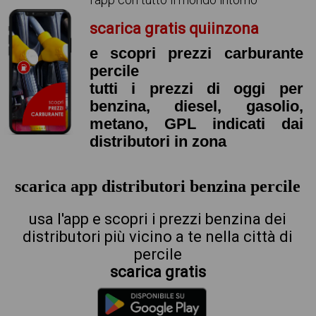
scarica gratis quiinzona
e scopri prezzi carburante
percile
tutti i prezzi di oggi per
benzina, diesel, gasolio,
metano, GPL indicati dai
distributori in zona
scarica app distributori benzina percile
usa l'app e scopri i prezzi benzina dei
distributori più vicino a te nella città di
percile
scarica gratis