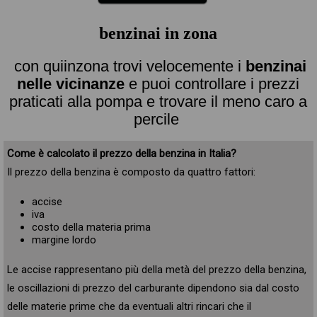
benzinai in zona
con quiinzona trovi velocemente i
benzinai
nelle vicinanze
e puoi controllare i prezzi
praticati alla pompa e trovare il meno caro a
percile
Come è calcolato il prezzo della benzina in Italia?
Il prezzo della benzina è composto da quattro fattori:
accise
iva
costo della materia prima
margine lordo
Le accise rappresentano più della metà del prezzo della benzina,
le oscillazioni di prezzo del carburante dipendono sia dal costo
delle materie prime che da eventuali altri rincari che il