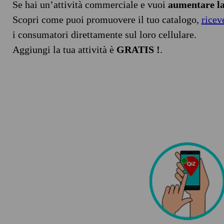
Se hai un’attività commerciale e vuoi
aumentare la 
Scopri come puoi promuovere il tuo catalogo,
ricev
i consumatori direttamente sul loro cellulare.
Aggiungi la tua attività è
GRATIS !
.