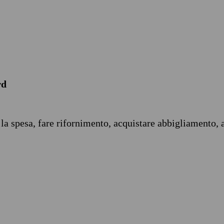
rd
 la spesa, fare rifornimento, acquistare abbigliamento, 