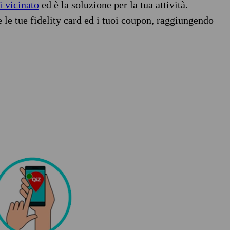
i vicinato
ed è la soluzione per la tua attività.
e le tue fidelity card ed i tuoi coupon, raggiungendo