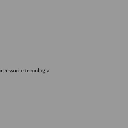
accessori e tecnologia