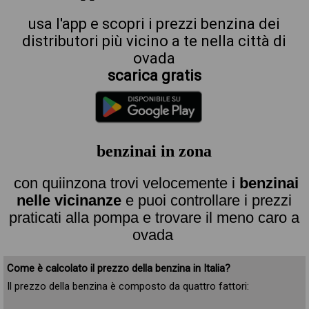
usa l'app e scopri i prezzi benzina dei
distributori più vicino a te nella città di
ovada
scarica gratis
benzinai in zona
con quiinzona trovi velocemente i
benzinai
nelle vicinanze
e puoi controllare i prezzi
praticati alla pompa e trovare il meno caro a
ovada
Come è calcolato il prezzo della benzina in Italia?
Il prezzo della benzina è composto da quattro fattori: