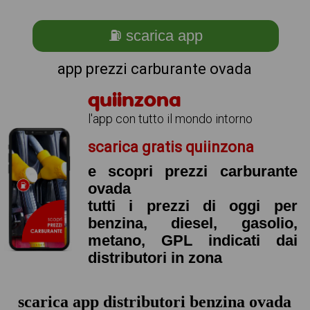
⛽ scarica app
app prezzi carburante ovada
quiinzona
l'app con tutto il mondo intorno
scarica gratis quiinzona
e scopri prezzi carburante
ovada
tutti i prezzi di oggi per
benzina, diesel, gasolio,
metano, GPL indicati dai
distributori in zona
scarica app distributori benzina ovada