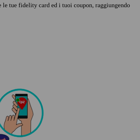
e le tue fidelity card ed i tuoi coupon, raggiungendo