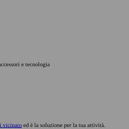
accessori e tecnologia
i vicinato
ed è la soluzione per la tua attività.